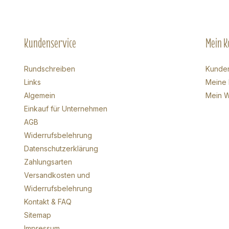
Kundenservice
Mein K
Rundschreiben
Kunde
Links
Meine 
Algemein
Mein W
Einkauf für Unternehmen
AGB
Widerrufsbelehrung
Datenschutzerklärung
Zahlungsarten
Versandkosten und
Widerrufsbelehrung
Kontakt & FAQ
Sitemap
Impressum