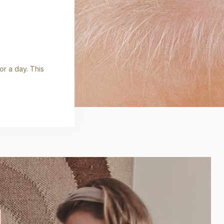
or a day. This