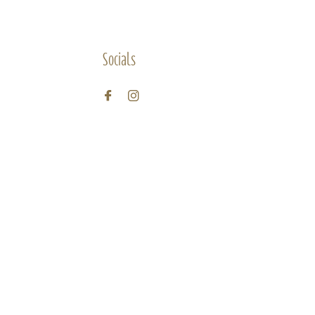
Socials