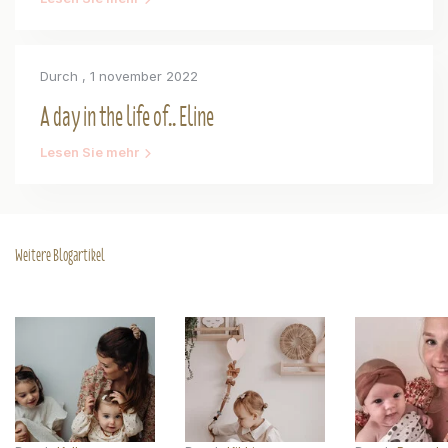
Durch
, 1 november 2022
A day in the life of.. Eline
Lesen Sie mehr
Weitere Blogartikel