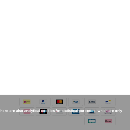
here are also analytical cookies for statistical purposes, which are only