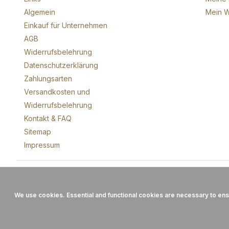
Algemein
Mein W
Einkauf für Unternehmen
AGB
Widerrufsbelehrung
Datenschutzerklärung
Zahlungsarten
Versandkosten und
Widerrufsbelehrung
Kontakt & FAQ
Sitemap
Impressum
We use cookies. Essential and functional cookies are necessary to ensure