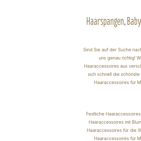
Haarspangen, Baby 
Sind Sie auf der Suche na
uns genau richtig! 
Haaraccessoires aus versc
sich schnell die schönste
Haaraccessoires für M
Festliche Haaraccessoires
Haaraccessoires mit Blu
Haaraccessoires für die W
Haaraccessoires für 