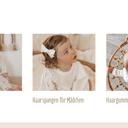
Haarspangen für Mädchen
Haargumm