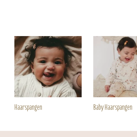
Haarspangen
Baby Haarspangen