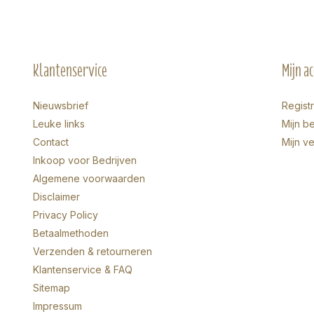
Klantenservice
Mijn a
Nieuwsbrief
Regist
Leuke links
Mijn be
Contact
Mijn ve
Inkoop voor Bedrijven
Algemene voorwaarden
Disclaimer
Privacy Policy
Betaalmethoden
Verzenden & retourneren
Klantenservice & FAQ
Sitemap
Impressum