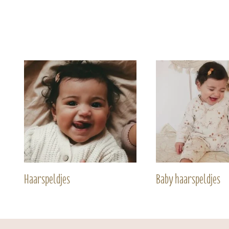
Haarspeldjes
Baby haarspeldjes