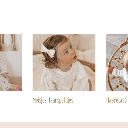
Meisjes Haarspeldjes
Haarelasti