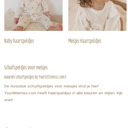
Baby haarspeldjes
Meisjes Haarspeldjes
Schuifspeldjes voor meisjes
Waarom schuifspeldjes bij Yourlittlemiss.com?
De mooistse schuifspeldjes voor meisjes vind je hier!
Yourlittlemiss.com heeft haarspeldjes in alle kleuren en stijlen. Kijk
snel!