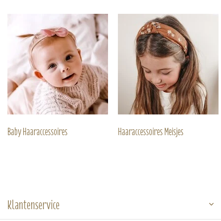
Baby Haaraccessoires
Haaraccessoires Meisjes
Klantenservice