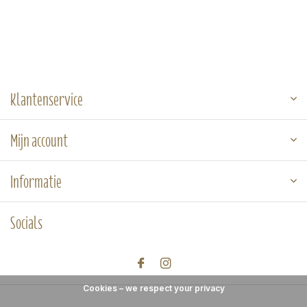
Klantenservice
Mijn account
Informatie
Socials
Cookies – we respect your privacy