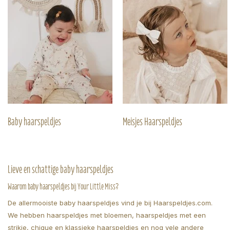
Baby haarspeldjes
Meisjes Haarspeldjes
Lieve en schattige baby haarspeldjes
Waarom baby haarspeldjes bij Your Little Miss?
De allermooiste baby haarspeldjes vind je bij Haarspeldjes.com.
We hebben haarspeldjes met bloemen, haarspeldjes met een
strikje, chique en klassieke haarspeldjes en nog vele andere