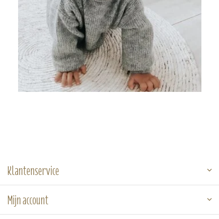
Klantenservice
Mijn account