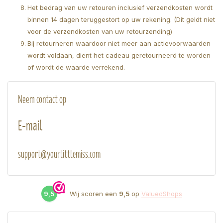
Het bedrag van uw retouren inclusief verzendkosten wordt
binnen 14 dagen teruggestort op uw rekening. (Dit geldt niet
voor de verzendkosten van uw retourzending)
Bij retourneren waardoor niet meer aan actievoorwaarden
wordt voldaan, dient het cadeau geretourneerd te worden
of wordt de waarde verrekend.
Neem contact op
E-mail
support@yourlittlemiss.com
9,5
Wij scoren een
9,5
op
ValuedShops