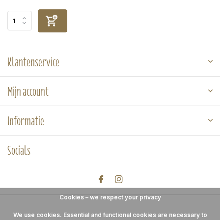
Klantenservice
Mijn account
Informatie
Socials
Cookies – we respect your privacy
We use cookies. Essential and functional cookies are necessary to