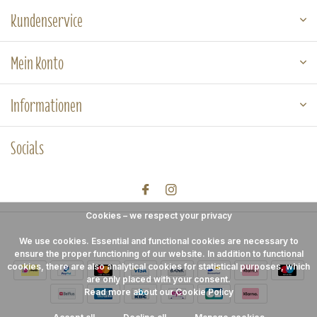
Kundenservice
Mein Konto
Informationen
Socials
Cookies – we respect your privacy
We use cookies. Essential and functional cookies are necessary to
ensure the proper functioning of our website. In addition to functional
cookies, there are also analytical cookies for statistical purposes, which
are only placed with your consent.
Read more about our Cookie Policy