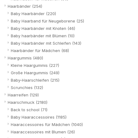
Haarbänder
(254)
Baby Haarbänder
(220)
Baby Haarband für Neugeborene
(25)
Baby Haarbänder mit Knoten
(46)
Baby haarbänder mit Blümen
(10)
Baby Haarbänder mit Schleifen
(143)
Haarbänder für Mädchen
(68)
Haargummis
(480)
Kleine Haargummis
(227)
Große Haargummis
(249)
Baby-Haarschleifen
(215)
Scrunchies
(132)
Haarreifen
(129)
Haarschmuck
(2180)
Back to school
(71)
Baby Haaraccessoires
(1185)
Haaraccessoires für Mädchen
(1040)
Haaraccessoires mit Blumen
(26)