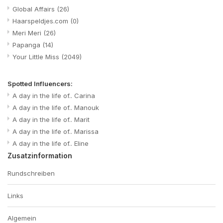
Global Affairs
(26)
Haarspeldjes.com
(0)
Meri Meri
(26)
Papanga
(14)
Your Little Miss
(2049)
Spotted Influencers:
A day in the life of.. Carina
A day in the life of.. Manouk
A day in the life of.. Marit
A day in the life of.. Marissa
A day in the life of.. Eline
Zusatzinformation
Rundschreiben
Links
Algemein