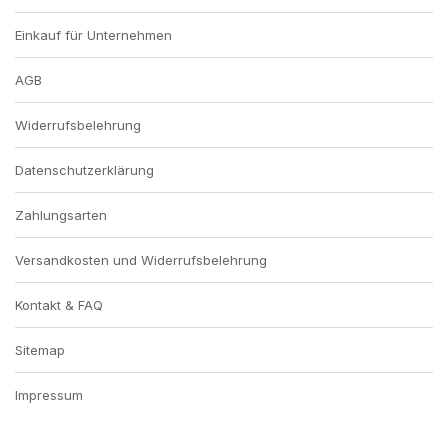
Einkauf für Unternehmen
AGB
Widerrufsbelehrung
Datenschutzerklärung
Zahlungsarten
Versandkosten und Widerrufsbelehrung
Kontakt & FAQ
Sitemap
Impressum