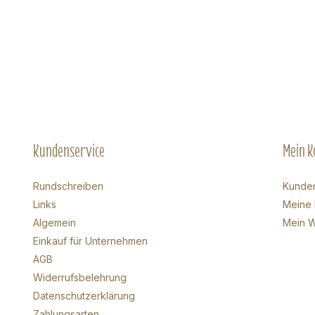
Kundenservice
Mein K
Rundschreiben
Kunde
Links
Meine 
Algemein
Mein W
Einkauf für Unternehmen
AGB
Widerrufsbelehrung
Datenschutzerklärung
Zahlungsarten