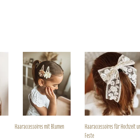
Haaraccessoires mit Blumen
Haaraccessoires für Hochzeit u
Feste