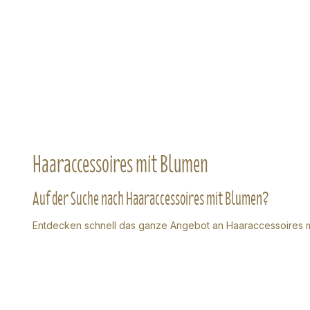
Haaraccessoires mit Blumen
Auf der Suche nach Haaraccessoires mit Blumen?
Entdecken schnell das ganze Angebot an Haaraccessoires 