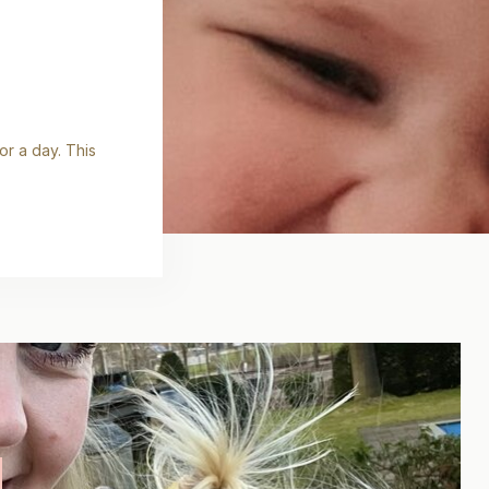
or a day. This