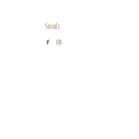
Socials