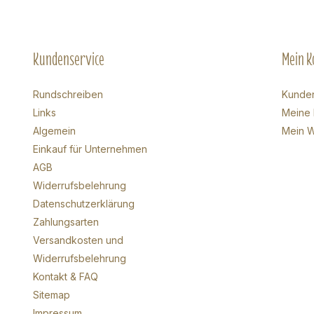
Kundenservice
Mein K
Rundschreiben
Kunde
Links
Meine 
Algemein
Mein W
Einkauf für Unternehmen
AGB
Widerrufsbelehrung
Datenschutzerklärung
Zahlungsarten
Versandkosten und
Widerrufsbelehrung
Kontakt & FAQ
Sitemap
Impressum