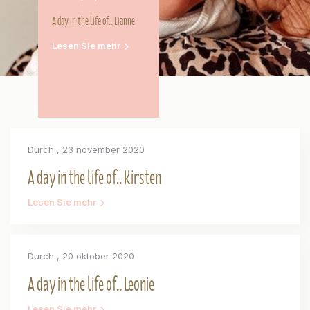
A day in the life of.. Lianne
Lesen Sie mehr
Durch
, 23 november 2020
A day in the life of.. Kirsten
Lesen Sie mehr
Durch
, 20 oktober 2020
A day in the life of.. Leonie
Lesen Sie mehr