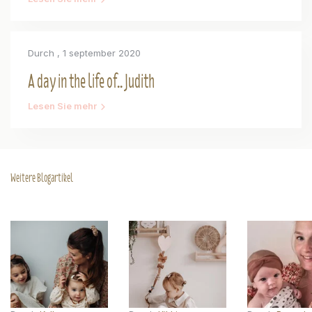
Durch
, 1 september 2020
A day in the life of.. Judith
Lesen Sie mehr
Weitere Blogartikel