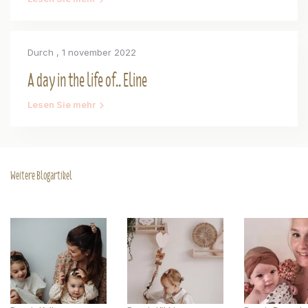
Durch
, 1 november 2022
A day in the life of.. Eline
Lesen Sie mehr
Weitere Blogartikel