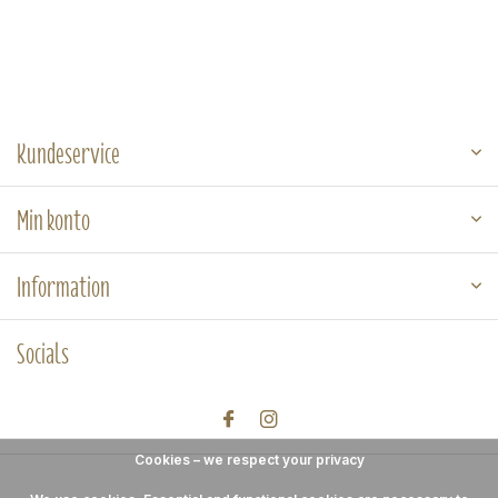
Kundeservice
Min konto
Information
Socials
Cookies – we respect your privacy