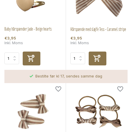
Baby hårspænder Jade - Beige hearts
Hårspænde med sløjfe Tess - Caramel stripe
€3,95
€3,95
Inkl. Moms
Inkl. Moms
Bestilte før kl 17, sendes samme dag