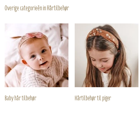
Overige categorieën in Hårtilbehør
Baby hår tilbehør
Hårtilbehør til piger