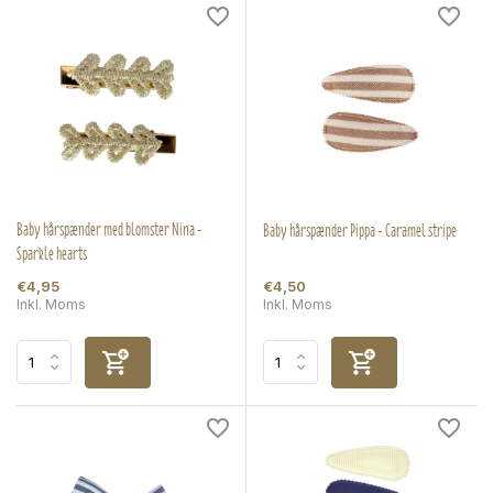
Baby hårspænder med blomster Nina -
Baby hårspænder Pippa - Caramel stripe
Sparkle hearts
€4,95
€4,50
Inkl. Moms
Inkl. Moms