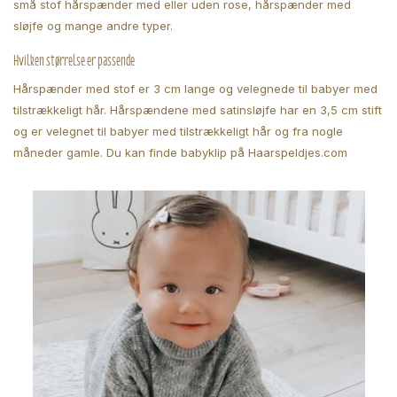
små stof hårspænder med eller uden rose, hårspænder med
sløjfe og mange andre typer.
Hvilken størrelse er passende
Hårspænder med stof er 3 cm lange og velegnede til babyer med
tilstrækkeligt hår. Hårspændene med satinsløjfe har en 3,5 cm stift
og er velegnet til babyer med tilstrækkeligt hår og fra nogle
måneder gamle. Du kan finde babyklip på Haarspeldjes.com