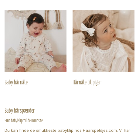
Baby hårnåle
Hårnåle til piger
Baby hårspænder
Fine babyklip til de mindste
Du kan finde de smukkeste babyklip hos Haarspeldjes.com. Vi har