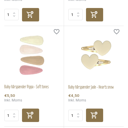
Baby hårspænder Pippa - Soft tones
Baby hårspænder Jade - Hearts snow
€5,50
€4,50
Inkl. Moms
Inkl. Moms