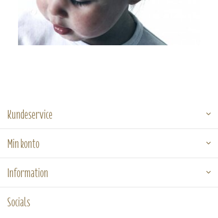
Kundeservice
Min konto
Information
Socials