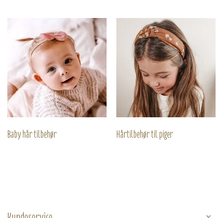
Baby hår tilbehør
Hårtilbehør til piger
Kundeservice