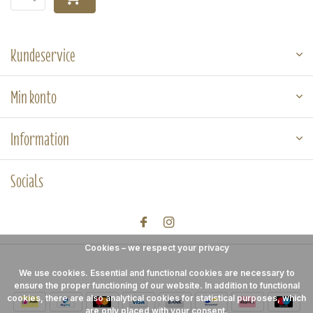
Kundeservice
Min konto
Information
Socials
Cookies – we respect your privacy
We use cookies. Essential and functional cookies are necessary to
ensure the proper functioning of our website. In addition to functional
cookies, there are also analytical cookies for statistical purposes, which
are only placed with your consent.