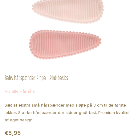
Baby hårspænder Pippa - Pink basics
Vis alle Hårnåle
Sæt af ekstra små hårspænder med sløjfe på 3 cm til de første
lokker. Stærke hårspænder der sidder godt fast. Premium kvalitet
af eget design
€5,95