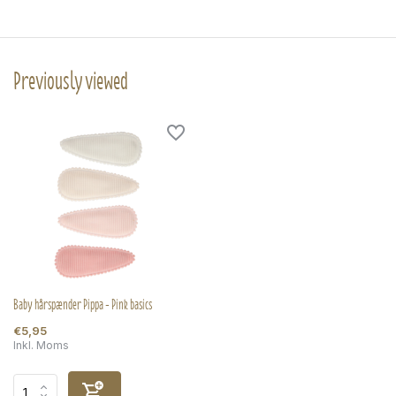
Previously viewed
Baby hårspænder Pippa - Pink basics
€5,95
Inkl. Moms