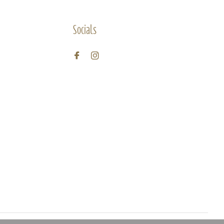
Socials