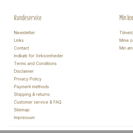
Kundeservice
Min ko
Newsletter
Tilmel
Links
Mine o
Contact
Min øn
Indkøb for Virksomheder
Terms and Conditions
Disclaimer
Privacy Policy
Payment methods
Shipping & returns
Customer service & FAQ
Sitemap
Impressum