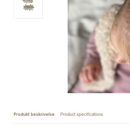
Produkt beskrivelse
Product specifications