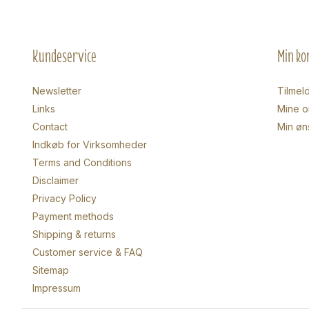
Kundeservice
Min ko
Newsletter
Tilmel
Links
Mine o
Contact
Min øn
Indkøb for Virksomheder
Terms and Conditions
Disclaimer
Privacy Policy
Payment methods
Shipping & returns
Customer service & FAQ
Sitemap
Impressum