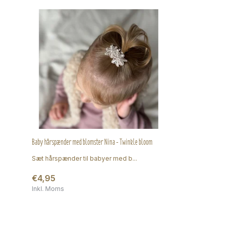
Baby hårspænder med blomster Nina - Twinkle bloom
Sæt hårspænder til babyer med b...
€4,95
Inkl. Moms