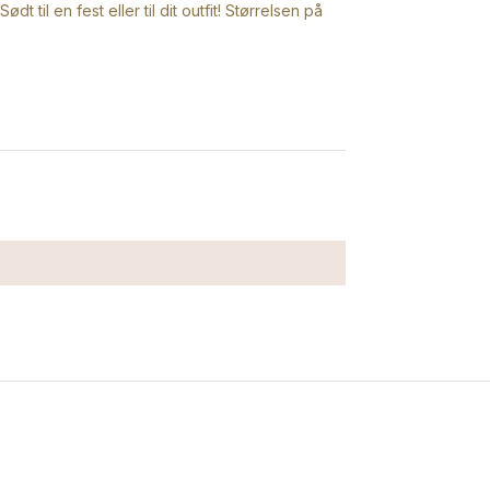
til en fest eller til dit outfit! Størrelsen på