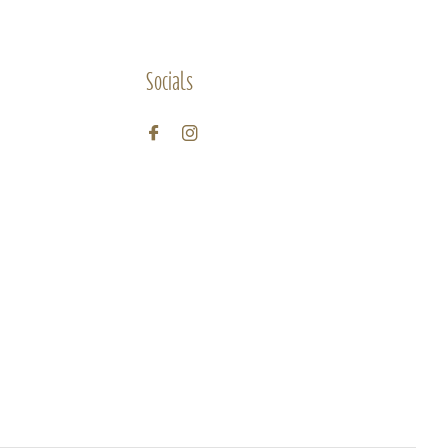
Socials