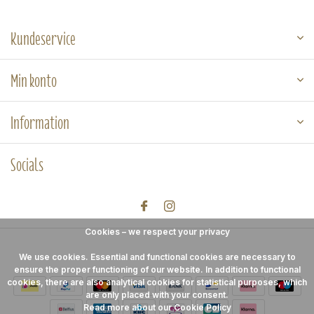
Kundeservice
Min konto
Information
Socials
Cookies – we respect your privacy
We use cookies. Essential and functional cookies are necessary to
ensure the proper functioning of our website. In addition to functional
cookies, there are also analytical cookies for statistical purposes, which
are only placed with your consent.
Read more about our Cookie Policy