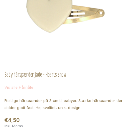
Baby hårspænder Jade - Hearts snow
Vis alle Hårnåle
Festlige hårspænder på 3 cm til babyer. Stærke hårspænder der
sidder godt fast. Høj kvalitet, unikt design
€4,50
Inkl. Moms