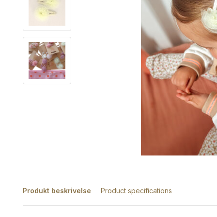
Produkt beskrivelse
Product specifications