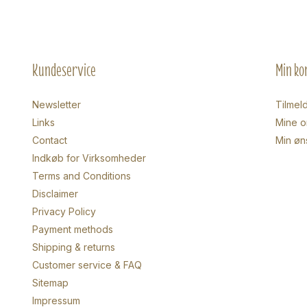
Kundeservice
Min ko
Newsletter
Tilmel
Links
Mine o
Contact
Min øn
Indkøb for Virksomheder
Terms and Conditions
Disclaimer
Privacy Policy
Payment methods
Shipping & returns
Customer service & FAQ
Sitemap
Impressum