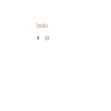
Socials