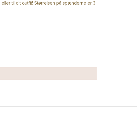
eller til dit outfit! Størrelsen på spænderne er 3