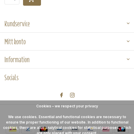
Kundservice
Mitt konto
Information
Socials
Cookies – we respect your privacy
We use cookies. Essential and functional cookies are necessary to
ensure the proper functioning of our website. In addition to functional
cookies, there are also analytical cookies for statistical purposes, which
are only placed with your consent.