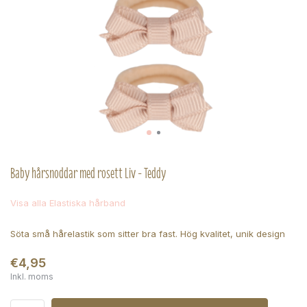
Baby hårsnoddar med rosett Liv - Teddy
Visa alla Elastiska hårband
Söta små hårelastik som sitter bra fast. Hög kvalitet, unik design
€4,95
Inkl. moms