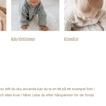
Baby hårklämmor
Klämnålar
 av stift du ska använda kan du ta en titt på ett exempel foto i
ch sitter kvar i håret. Letar du efter hårspännen för de första