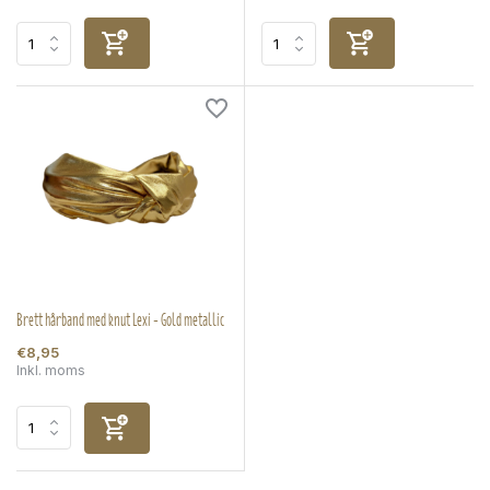
Brett hårband med knut Lexi - Gold metallic
€8,95
Inkl. moms