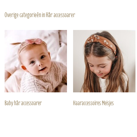
Overige categorieën in Hår accessoarer
Baby hår accessoarer
Haaraccessoires Meisjes