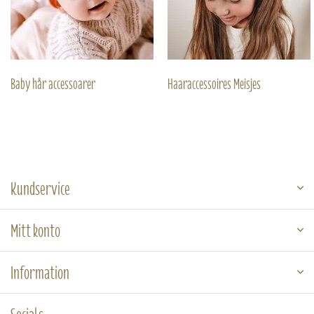
Baby hår accessoarer
Haaraccessoires Meisjes
Kundservice
Mitt konto
Information