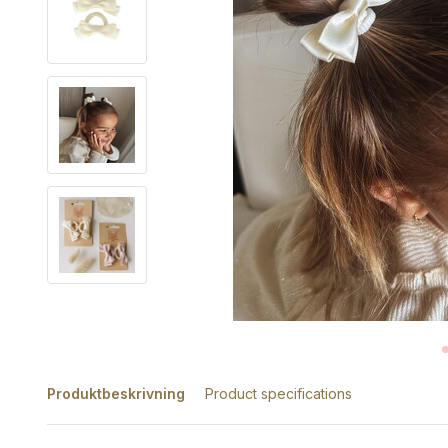
Produktbeskrivning
Product specifications