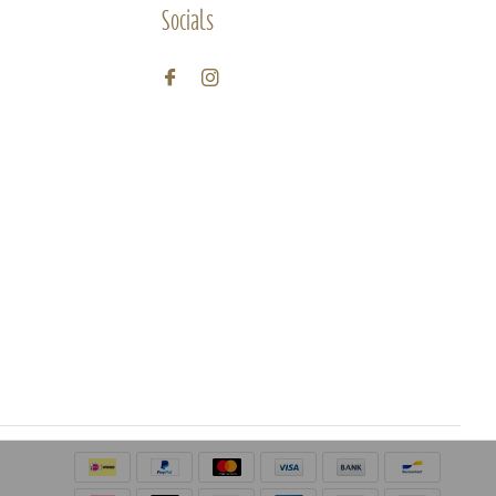
Socials