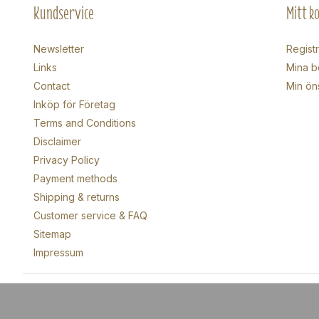
Kundservice
Mitt k
Newsletter
Regist
Links
Mina b
Contact
Min ön
Inköp för Företag
Terms and Conditions
Disclaimer
Privacy Policy
Payment methods
Shipping & returns
Customer service & FAQ
Sitemap
Impressum