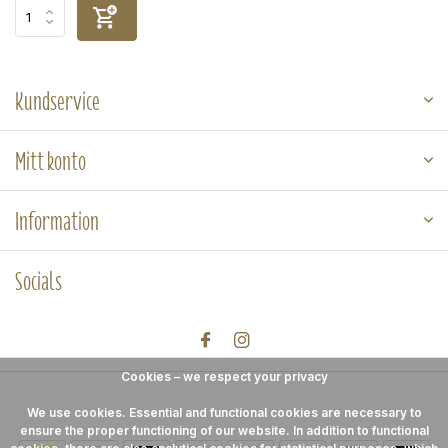
Kundservice
Mitt konto
Information
Socials
Cookies – we respect your privacy
We use cookies. Essential and functional cookies are necessary to
ensure the proper functioning of our website. In addition to functional