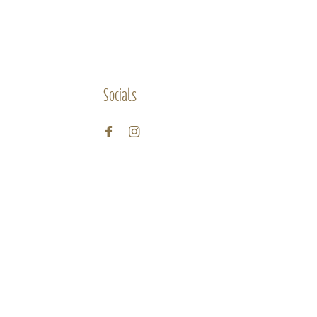
Socials