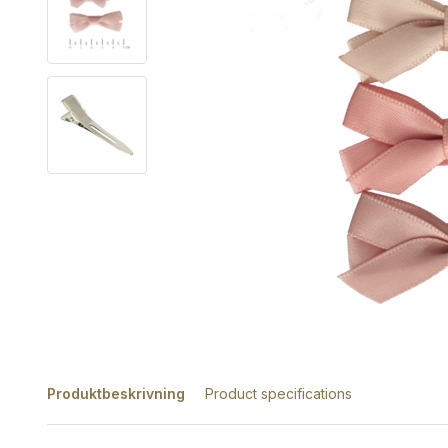
Produktbeskrivning
Product specifications