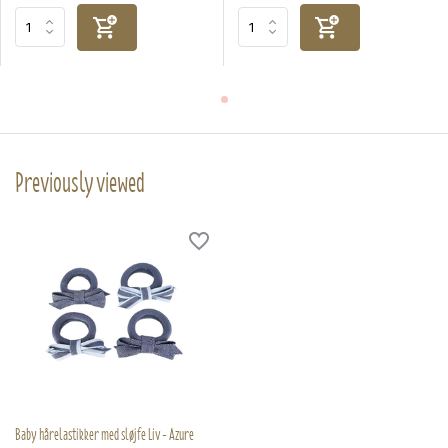
Previously viewed
Baby hårelastikker med sløjfe Liv - Azure