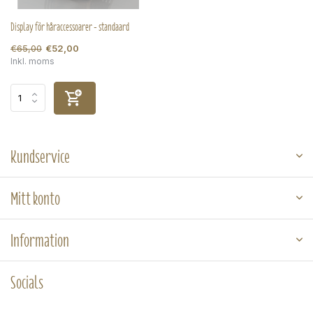
Display för håraccessoarer - standaard
€65,00
€52,00
Inkl. moms
Kundservice
Mitt konto
Information
Socials