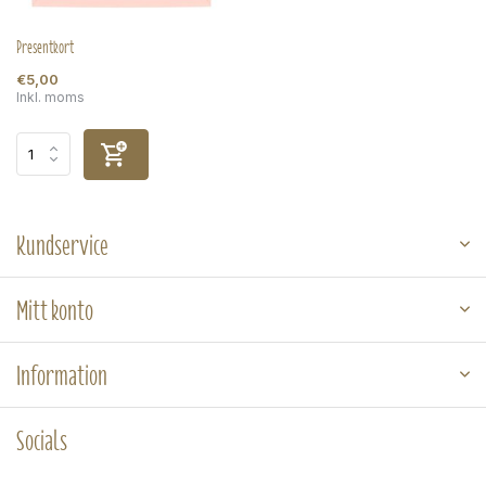
Presentkort
€5,00
Inkl. moms
Kundservice
Mitt konto
Information
Socials