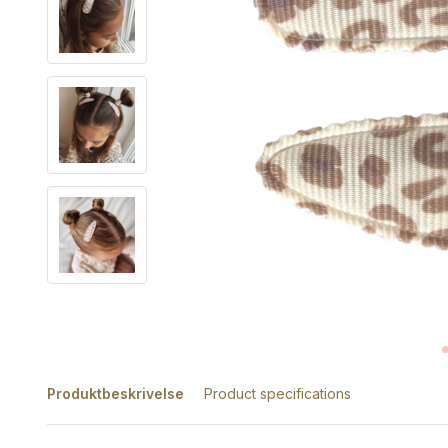
Produktbeskrivelse
Product specifications