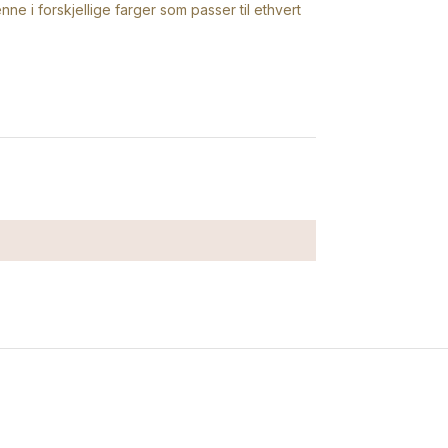
nne i forskjellige farger som passer til ethvert