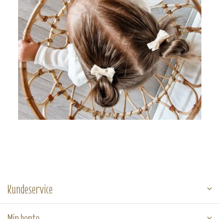
Kundeservice
Min konto