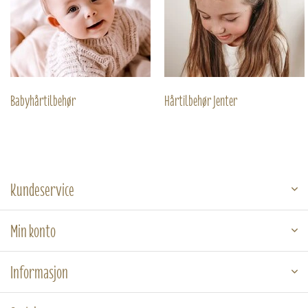
Babyhårtilbehør
Hårtilbehør Jenter
Kundeservice
Min konto
Informasjon