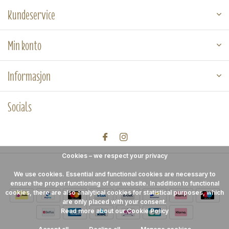
Kundeservice
Min konto
Informasjon
Socials
Cookies – we respect your privacy
We use cookies. Essential and functional cookies are necessary to
ensure the proper functioning of our website. In addition to functional
cookies, there are also analytical cookies for statistical purposes, which
are only placed with your consent.
Read more about our Cookie Policy