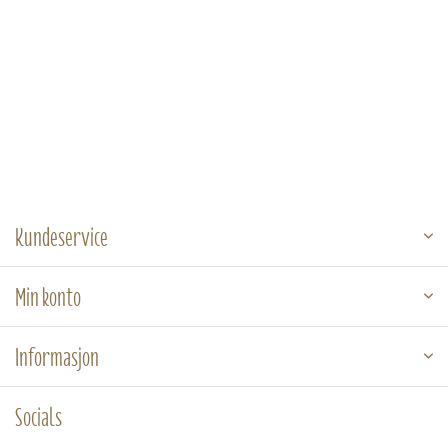
Kundeservice
Min konto
Informasjon
Socials