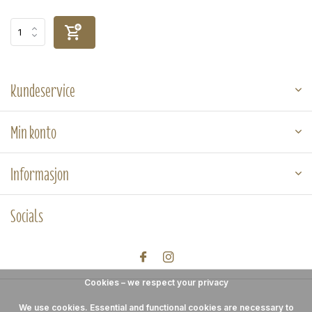
Kundeservice
Min konto
Informasjon
Socials
Cookies – we respect your privacy
We use cookies. Essential and functional cookies are necessary to