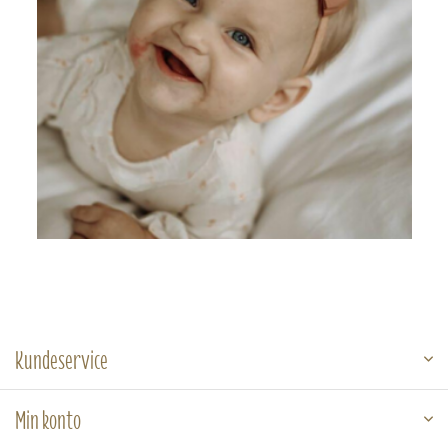
Kundeservice
Min konto