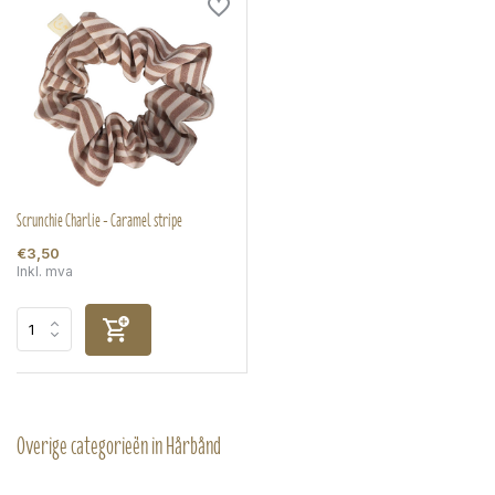
Scrunchie Charlie - Caramel stripe
€3,50
Inkl. mva
Overige categorieën in Hårbånd