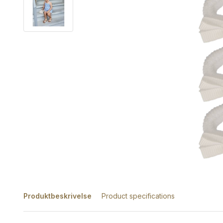
Produktbeskrivelse
Product specifications