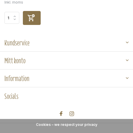
Inkl. moms
Kundservice
Mitt konto
Information
Socials
Cookies – we respect your privacy