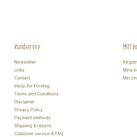
Kundservice
Mitt k
Newsletter
Regist
Links
Mina b
Contact
Min ön
Inköp för Företag
Terms and Conditions
Disclaimer
Privacy Policy
Payment methods
Shipping & returns
Customer service & FAQ