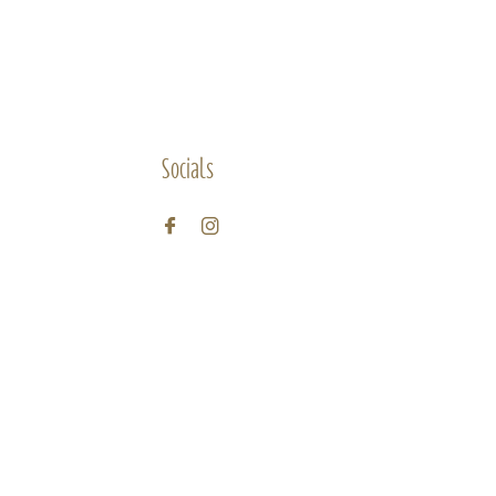
Socials