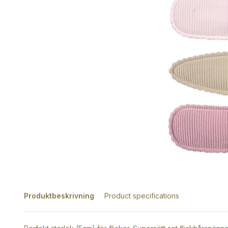
Produktbeskrivning
Product specifications