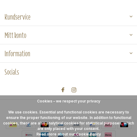
Kundservice
Mitt konto
Information
Socials
Cookies – we respect your privacy
We use cookies. Essential and functional cookies are necessary to
ensure the proper functioning of our website. In addition to functional
cookies, there are also analytical cookies for statistical purposes, which
are only placed with your consent.
Read more about our Cookie Policy