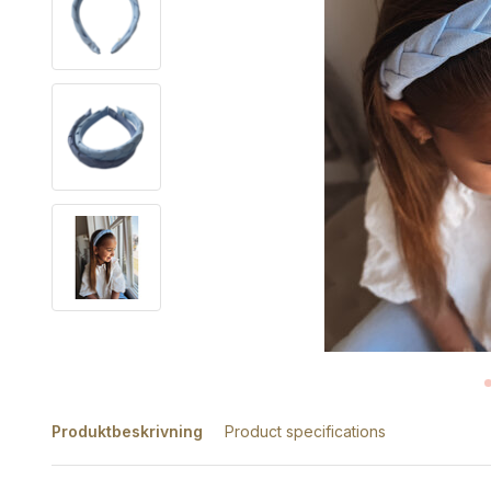
Produktbeskrivning
Product specifications