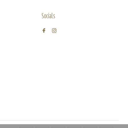
Socials