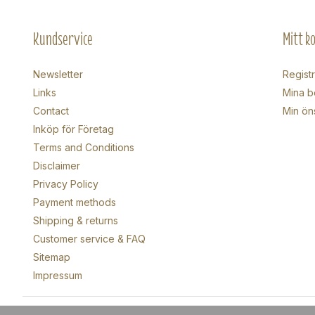
Kundservice
Mitt k
Newsletter
Regist
Links
Mina b
Contact
Min ön
Inköp för Företag
Terms and Conditions
Disclaimer
Privacy Policy
Payment methods
Shipping & returns
Customer service & FAQ
Sitemap
Impressum