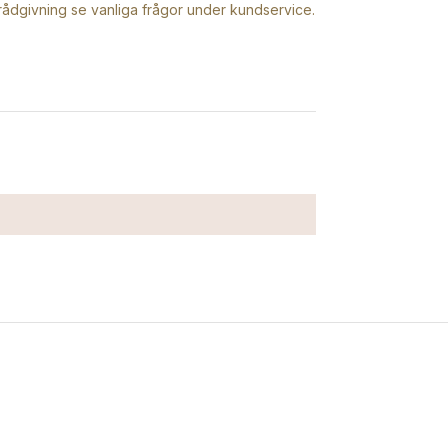
srådgivning se vanliga frågor under kundservice.