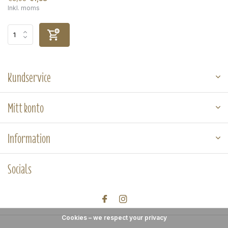
Inkl. moms
Kundservice
Mitt konto
Information
Socials
Cookies – we respect your privacy