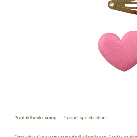
Produktbeskrivning
Product specifications