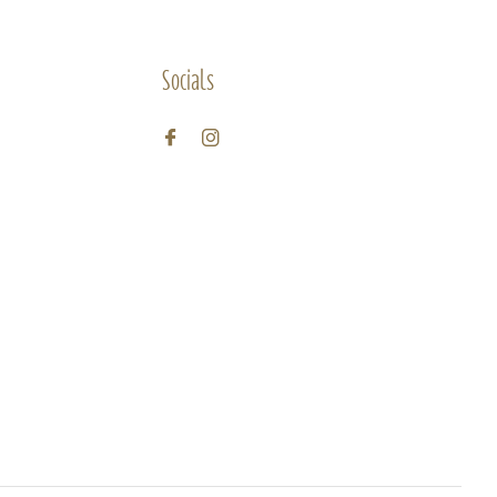
Socials