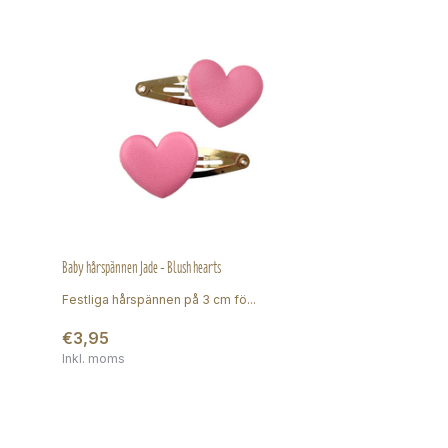
Baby hårspännen Jade - Blush hearts
Festliga hårspännen på 3 cm fö...
€3,95
Inkl. moms