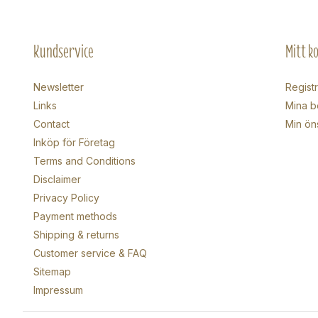
Kundservice
Mitt k
Newsletter
Regist
Links
Mina b
Contact
Min ön
Inköp för Företag
Terms and Conditions
Disclaimer
Privacy Policy
Payment methods
Shipping & returns
Customer service & FAQ
Sitemap
Impressum