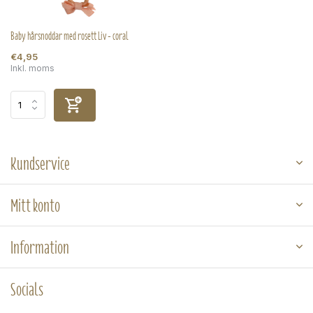
Baby hårsnoddar med rosett Liv - coral
€4,95
Inkl. moms
Kundservice
Mitt konto
Information
Socials